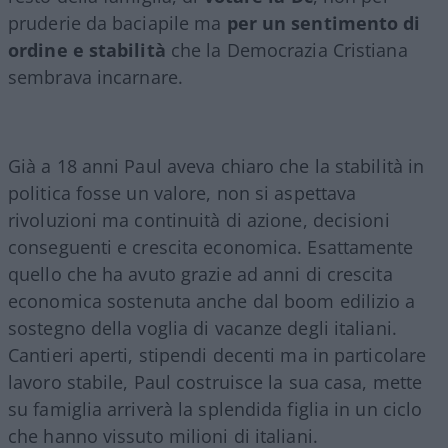
pruderie da baciapile ma
per un sentimento di
ordine e stabilità
che la Democrazia Cristiana
sembrava incarnare.
Già a 18 anni Paul aveva chiaro che la stabilità in
politica fosse un valore, non si aspettava
rivoluzioni ma continuità di azione, decisioni
conseguenti e crescita economica. Esattamente
quello che ha avuto grazie ad anni di crescita
economica sostenuta anche dal boom edilizio a
sostegno della voglia di vacanze degli italiani.
Cantieri aperti, stipendi decenti ma in particolare
lavoro stabile, Paul costruisce la sua casa, mette
su famiglia arriverà la splendida figlia in un ciclo
che hanno vissuto milioni di italiani.