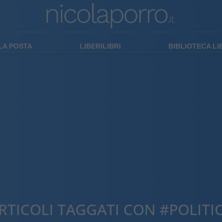
LA POSTA
LIBERILIBRI
BIBLIOTECA L
RTICOLI TAGGATI CON #POLITI