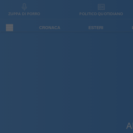
ZUPPA DI PORRO
POLITICO QUOTIDIANO
CRONACA
ESTERI
A