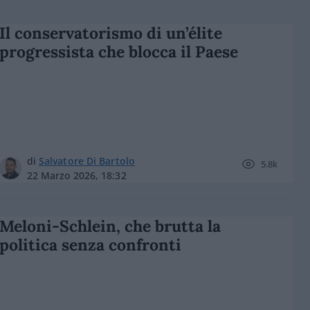
Il conservatorismo di un’élite
progressista che blocca il Paese
di
Salvatore Di Bartolo
5.8k
22 Marzo 2026, 18:32
Meloni-Schlein, che brutta la
politica senza confronti