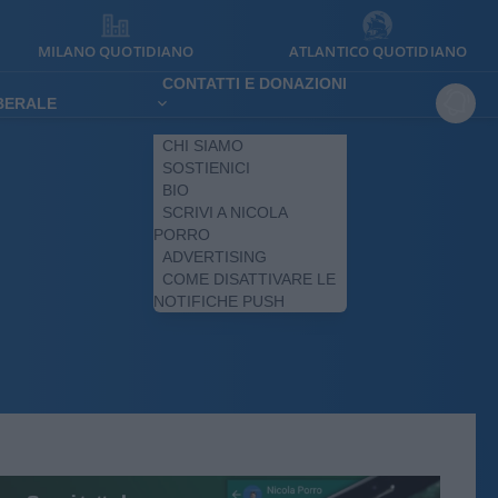
MILANO QUOTIDIANO
ATLANTICO QUOTIDIANO
CONTATTI E DONAZIONI
IBERALE
CHI SIAMO
SOSTIENICI
BIO
SCRIVI A NICOLA
PORRO
ADVERTISING
COME DISATTIVARE LE
NOTIFICHE PUSH