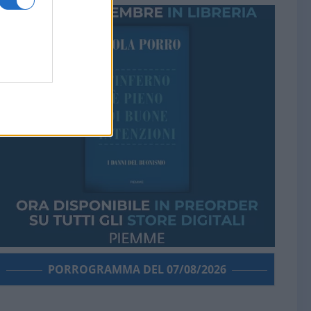
PORROGRAMMA DEL 07/08/2026