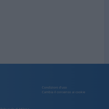
Condizioni d’uso
y
Cambia il consenso ai cookie