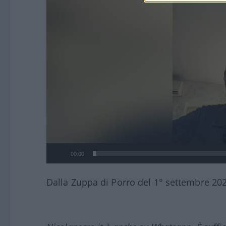
00:00
Dalla Zuppa di Porro del 1° settembre 20