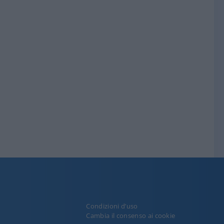
Condizioni d’uso
y
Cambia il consenso ai cookie