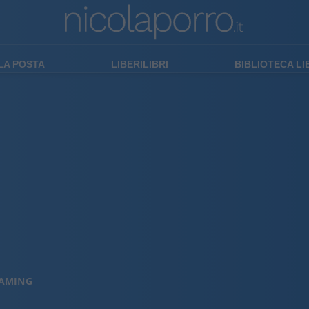
LA POSTA
LIBERILIBRI
BIBLIOTECA L
EAMING