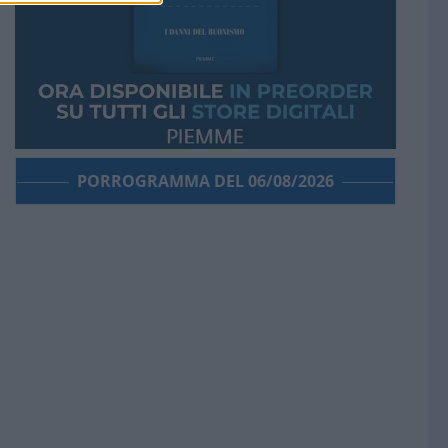
PORROGRAMMA DEL 06/08/2026