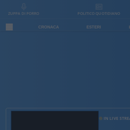
ZUPPA DI PORRO
POLITICO QUOTIDIANO
CRONACA
ESTERI
IN LIVE STR