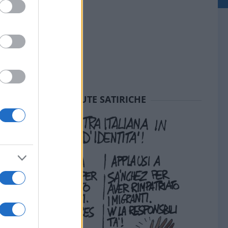
SEDUTE SATIRICHE