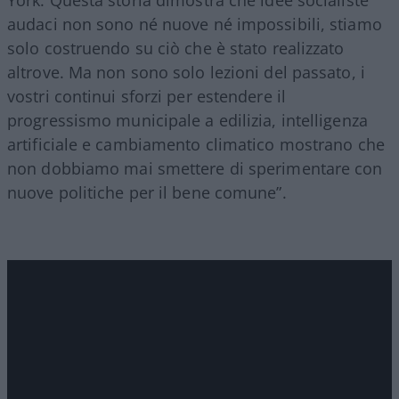
audaci non sono né nuove né impossibili, stiamo
solo costruendo su ciò che è stato realizzato
altrove. Ma non sono solo lezioni del passato, i
vostri continui sforzi per estendere il
progressismo municipale a edilizia, intelligenza
artificiale e cambiamento climatico mostrano che
non dobbiamo mai smettere di sperimentare con
nuove politiche per il bene comune”.