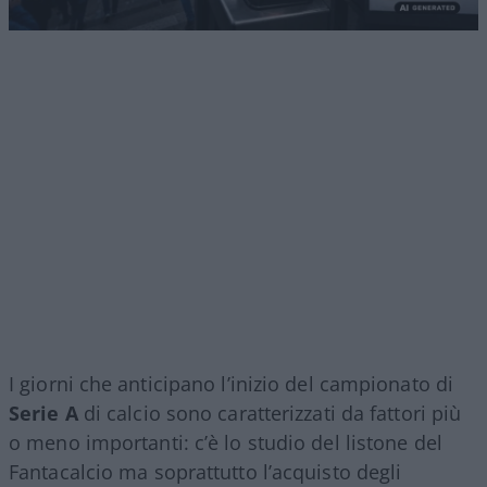
I giorni che anticipano l’inizio del campionato di
Serie A
di calcio sono caratterizzati da fattori più
o meno importanti: c’è lo studio del listone del
Fantacalcio ma soprattutto l’acquisto degli