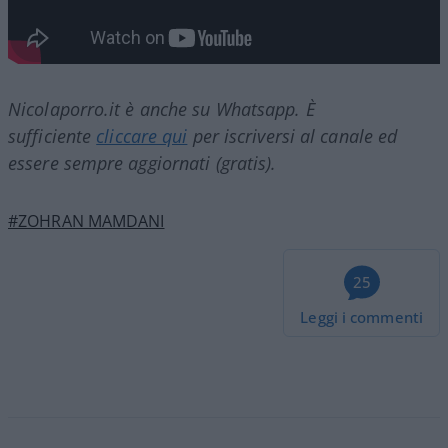
Nicolaporro.it è anche su Whatsapp. È
sufficiente
cliccare qui
per iscriversi al canale ed
essere sempre aggiornati (gratis).
#ZOHRAN MAMDANI
25
Leggi i commenti