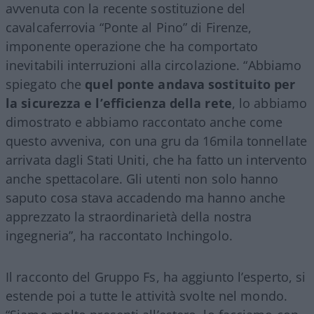
avvenuta con la recente sostituzione del
cavalcaferrovia “Ponte al Pino” di Firenze,
imponente operazione che ha comportato
inevitabili interruzioni alla circolazione. “Abbiamo
spiegato che
quel ponte andava sostituito per
la sicurezza e l’efficienza della rete
, lo abbiamo
dimostrato e abbiamo raccontato anche come
questo avveniva, con una gru da 16mila tonnellate
arrivata dagli Stati Uniti, che ha fatto un intervento
anche spettacolare. Gli utenti non solo hanno
saputo cosa stava accadendo ma hanno anche
apprezzato la straordinarietà della nostra
ingegneria”, ha raccontato Inchingolo.
Il racconto del Gruppo Fs, ha aggiunto l’esperto, si
estende poi a tutte le attività svolte nel mondo.