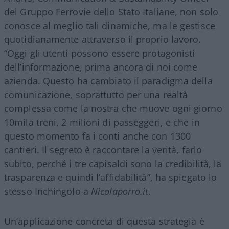
del Gruppo Ferrovie dello Stato Italiane, non solo
conosce al meglio tali dinamiche, ma le gestisce
quotidianamente attraverso il proprio lavoro.
“Oggi gli utenti possono essere protagonisti
dell’informazione, prima ancora di noi come
azienda. Questo ha cambiato il paradigma della
comunicazione, soprattutto per una realtà
complessa come la nostra che muove ogni giorno
10mila treni, 2 milioni di passeggeri, e che in
questo momento fa i conti anche con 1300
cantieri. Il segreto è raccontare la verità, farlo
subito, perché i tre capisaldi sono la credibilità, la
trasparenza e quindi l’affidabilità”, ha spiegato lo
stesso Inchingolo a
Nicolaporro.it
.
Un’applicazione concreta di questa strategia è