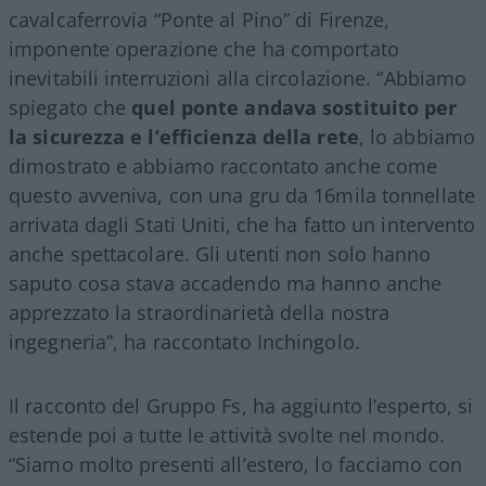
cavalcaferrovia “Ponte al Pino” di Firenze,
imponente operazione che ha comportato
inevitabili interruzioni alla circolazione. “Abbiamo
spiegato che
quel ponte andava sostituito per
la sicurezza e l’efficienza della rete
, lo abbiamo
dimostrato e abbiamo raccontato anche come
questo avveniva, con una gru da 16mila tonnellate
arrivata dagli Stati Uniti, che ha fatto un intervento
anche spettacolare. Gli utenti non solo hanno
saputo cosa stava accadendo ma hanno anche
apprezzato la straordinarietà della nostra
ingegneria”, ha raccontato Inchingolo.
Il racconto del Gruppo Fs, ha aggiunto l’esperto, si
estende poi a tutte le attività svolte nel mondo.
“Siamo molto presenti all’estero, lo facciamo con