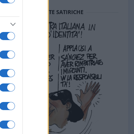
SEDUTE SATIRICHE