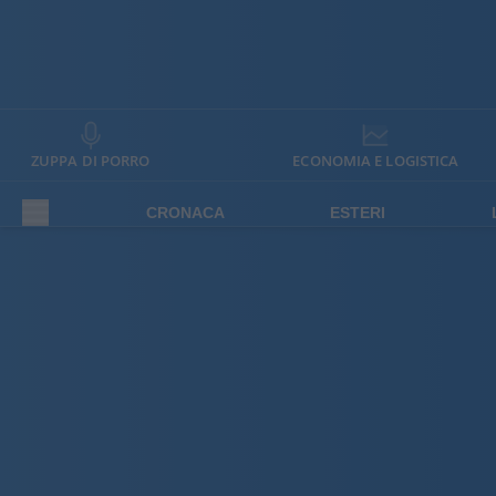
ZUPPA DI PORRO
ECONOMIA E LOGISTICA
CRONACA
ESTERI