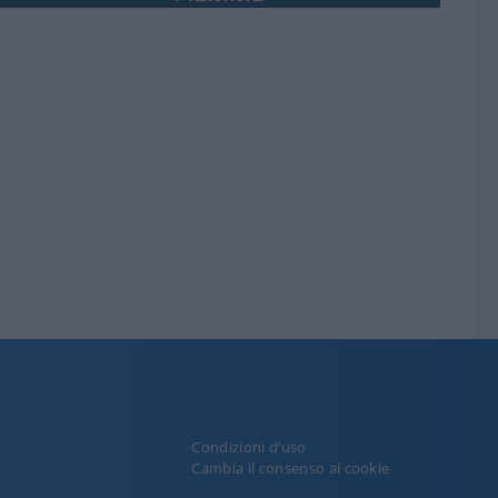
Condizioni d’uso
y
Cambia il consenso ai cookie