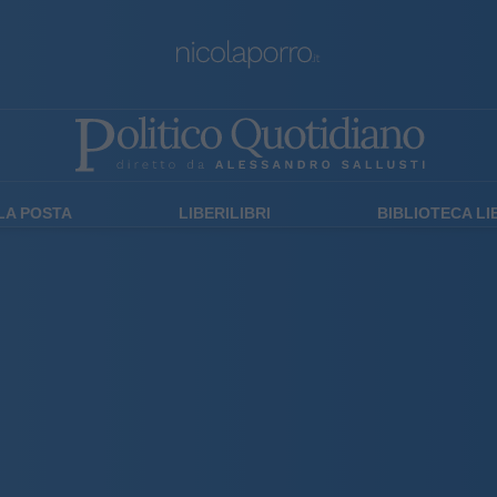
LA POSTA
LIBERILIBRI
BIBLIOTECA L