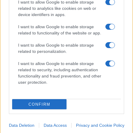
I want to allow Google to enable storage
related to analytics like cookies on web or
device identifiers in apps.
I want to allow Google to enable storage
related to functionality of the website or app.
I want to allow Google to enable storage
related to personalization.
I want to allow Google to enable storage
related to security, including authentication
IL PIÙ LETTO DEL MESE
functionality and fraud prevention, and other
user protection.
CONFIRM
Data Deletion
Data Access
Privacy and Cookie Policy