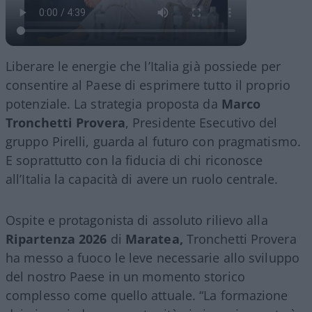
Liberare le energie che l’Italia già possiede per
consentire al Paese di esprimere tutto il proprio
potenziale. La strategia proposta da
Marco
Tronchetti Provera
, Presidente Esecutivo del
gruppo Pirelli, guarda al futuro con pragmatismo.
E soprattutto con la fiducia di chi riconosce
all’Italia la capacità di avere un ruolo centrale.
Ospite e protagonista di assoluto rilievo alla
Ripartenza 2026
di
Maratea,
Tronchetti Provera
ha messo a fuoco le leve necessarie allo sviluppo
del nostro Paese in un momento storico
complesso come quello attuale. “La formazione