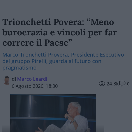
Trionchetti Povera: “Meno
burocrazia e vincoli per far
correre il Paese”
Marco Tronchetti Provera, Presidente Esecutivo
del gruppo Pirelli, guarda al futuro con
pragmatismo
di
Marco Leardi
24.3k
0
6 Agosto 2026, 18:30