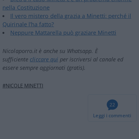
nella Costituzione
Il vero mistero della grazia a Minetti: perché il
Quirinale l’ha fatto?
Neppure Mattarella può graziare Minetti
Nicolaporro.it è anche su Whatsapp. È
sufficiente
cliccare qui
per iscriversi al canale ed
essere sempre aggiornati (gratis).
#NICOLE MINETTI
22
Leggi i commenti