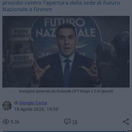
presidio contro l'apertura della sede di Futuro
Nazionale a Firenze
Immagine generata da AI tramite GPT Image 1.5 di OpenAI
di
Giorgio Carta
18 Aprile 2026, 19:56
5.3k
16