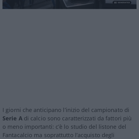
I giorni che anticipano l’inizio del campionato di
Serie A
di calcio sono caratterizzati da fattori più
o meno importanti: c’è lo studio del listone del
Fantacalcio ma soprattutto l’acquisto degli