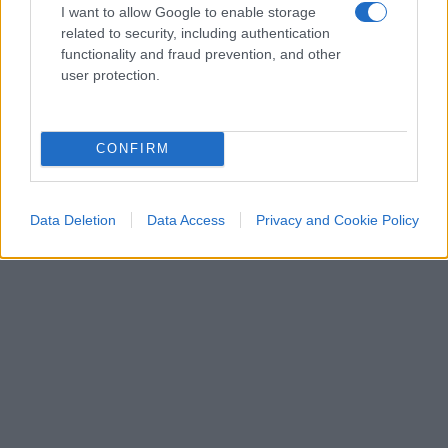
I want to allow Google to enable storage
related to security, including authentication
functionality and fraud prevention, and other
user protection.
CONFIRM
Data Deletion
Data Access
Privacy and Cookie Policy