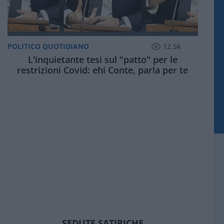
POLITICO QUOTIDIANO
12.5k
L'inquietante tesi sul "patto" per le
restrizioni Covid: ehi Conte, parla per te
SEDUTE SATIRICHE