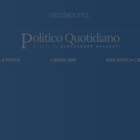
LA POSTA
LIBERILIBRI
BIBLIOTECA L