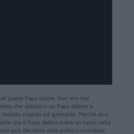
quel paese Papa Leone. Non era mai
 detto che abbiamo un Papa debole e
è rivelato stupido ed ignorante. Perché dico
arte che il Papa debba avere un ruolo nella
non può decidere della politica mondiale.