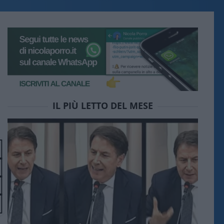
IL PIÙ LETTO DEL MESE