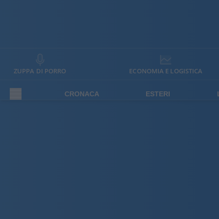
ZUPPA DI PORRO
ECONOMIA E LOGISTICA
CRONACA
ESTERI