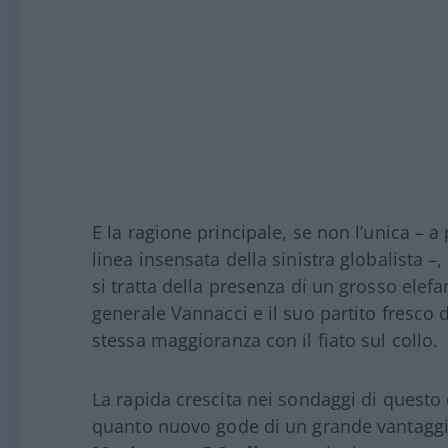
E la ragione principale, se non l’unica – a
linea insensata della sinistra globalista 
si tratta della presenza di un grosso elefa
generale Vannacci e il suo partito fresco 
stessa maggioranza con il fiato sul collo.
La rapida crescita nei sondaggi di questo
quanto nuovo gode di un grande vantaggio