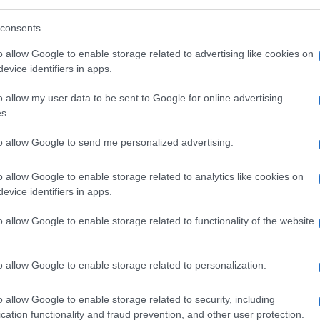
consents
o allow Google to enable storage related to advertising like cookies on
evice identifiers in apps.
o allow my user data to be sent to Google for online advertising
s.
to allow Google to send me personalized advertising.
o allow Google to enable storage related to analytics like cookies on
evice identifiers in apps.
o allow Google to enable storage related to functionality of the website
o allow Google to enable storage related to personalization.
o allow Google to enable storage related to security, including
cation functionality and fraud prevention, and other user protection.