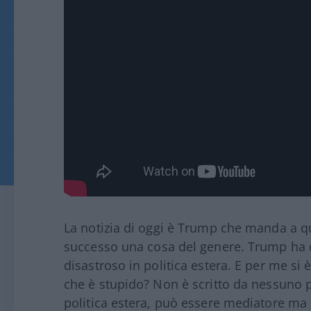
La notizia di oggi è Trump che manda a 
successo una cosa del genere. Trump ha
disastroso in politica estera. E per me si 
che è stupido? Non è scritto da nessuno p
politica estera, può essere mediatore ma 