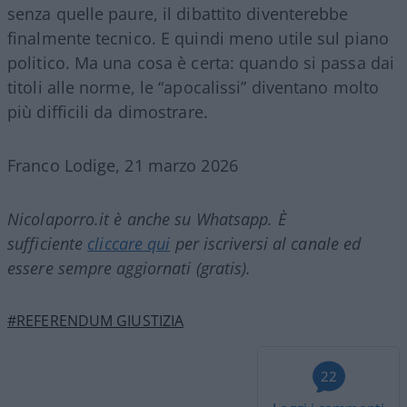
senza quelle paure, il dibattito diventerebbe
finalmente tecnico. E quindi meno utile sul piano
politico. Ma una cosa è certa: quando si passa dai
titoli alle norme, le “apocalissi” diventano molto
più difficili da dimostrare.
Franco Lodige, 21 marzo 2026
Nicolaporro.it è anche su Whatsapp. È
sufficiente
cliccare qui
per iscriversi al canale ed
essere sempre aggiornati (gratis).
#REFERENDUM GIUSTIZIA
22