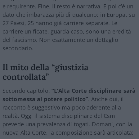
e requirente. Fine. Il resto è narrativa. E poi c’è un
dato che imbarazza più di qualcuno: in Europa, su
27 Paesi, 25 hanno già carriere separate. Le
carriere unificate, guarda caso, sono una eredità
del fascismo. Non esattamente un dettaglio
secondario.
Il mito della “giustizia
controllata”
Secondo capitolo:
“L’Alta Corte disciplinare sarà
sottomessa al potere politico”
. Anche qui, il
racconto è suggestivo ma poco aderente alla
realtà. Oggi il sistema disciplinare del Csm
prevede una prevalenza di togati. Domani, con la
nuova Alta Corte, la composizione sarà articolata: