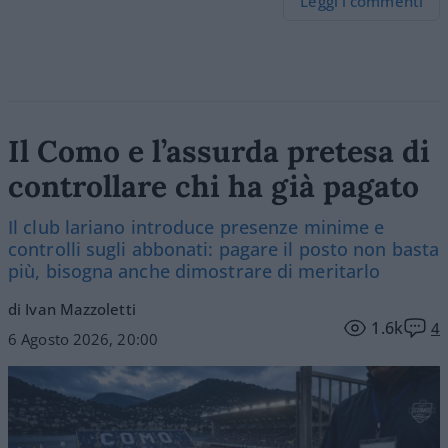
Leggi i commenti
Il Como e l’assurda pretesa di
controllare chi ha già pagato
Il club lariano introduce presenze minime e
controlli sugli abbonati: pagare il posto non basta
più, bisogna anche dimostrare di meritarlo
di Ivan Mazzoletti
1.6k
4
6 Agosto 2026, 20:00