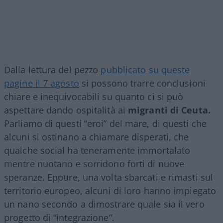
Dalla lettura del pezzo
pubblicato su queste
pagine il 7 agosto
si possono trarre conclusioni
chiare e inequivocabili su quanto ci si può
aspettare dando ospitalità ai
migranti di Ceuta.
Parliamo di questi “eroi” del mare, di questi che
alcuni si ostinano a chiamare disperati, che
qualche social ha teneramente immortalato
mentre nuotano e sorridono forti di nuove
speranze. Eppure, una volta sbarcati e rimasti sul
territorio europeo, alcuni di loro hanno impiegato
un nano secondo a dimostrare quale sia il vero
progetto di “integrazione”.