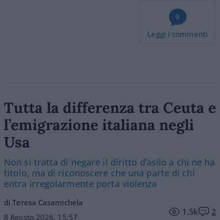
9
Leggi i commenti
Tutta la differenza tra Ceuta e
l’emigrazione italiana negli
Usa
Non si tratta di negare il diritto d’asilo a chi ne ha
titolo, ma di riconoscere che una parte di chi
entra irregolarmente porta violenza
di Teresa Casamichela
1.5k
2
8 Agosto 2026, 15:57