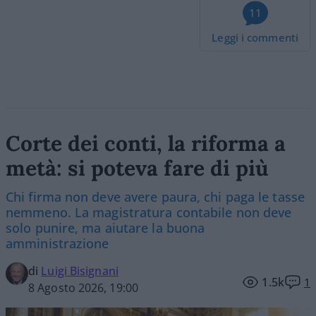
11
Leggi i commenti
Corte dei conti, la riforma a
metà: si poteva fare di più
Chi firma non deve avere paura, chi paga le tasse
nemmeno. La magistratura contabile non deve
solo punire, ma aiutare la buona
amministrazione
di
Luigi Bisignani
1.5k
1
8 Agosto 2026, 19:00