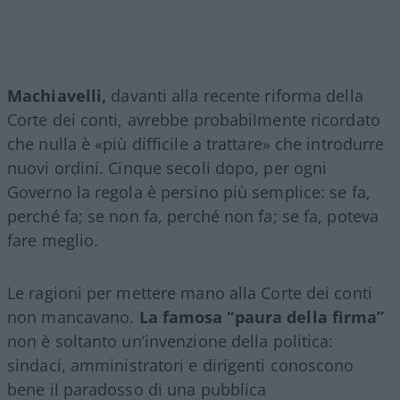
Machiavelli,
davanti alla recente riforma della
Corte dei conti, avrebbe probabilmente ricordato
che nulla è «più difficile a trattare» che introdurre
nuovi ordini. Cinque secoli dopo, per ogni
Governo la regola è persino più semplice: se fa,
perché fa; se non fa, perché non fa; se fa, poteva
fare meglio.
Le ragioni per mettere mano alla Corte dei conti
non mancavano.
La famosa “paura della firma”
non è soltanto un’invenzione della politica:
sindaci, amministratori e dirigenti conoscono
bene il paradosso di una pubblica