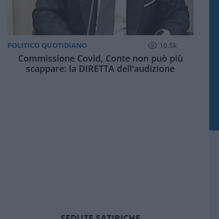
POLITICO QUOTIDIANO
10.5k
Commissione Covid, Conte non può più
scappare: la DIRETTA dell'audizione
SEDUTE SATIRICHE