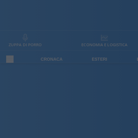
ZUPPA DI PORRO
ECONOMIA E LOGISTICA
CRONACA
ESTERI