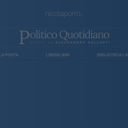
LA POSTA
LIBERILIBRI
BIBLIOTECA L