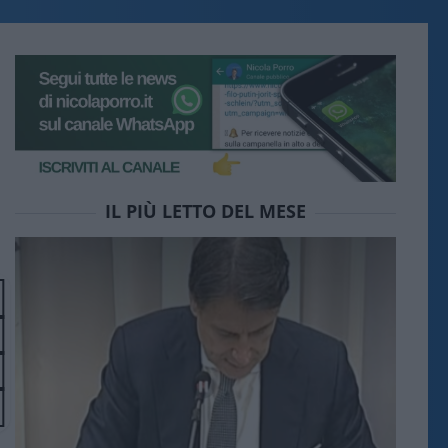
IL PIÙ LETTO DEL MESE