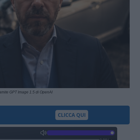
ramite GPT Image 1.5 di OpenAI
CLICCA QUI