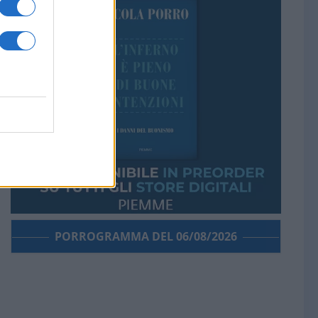
PORROGRAMMA DEL 06/08/2026