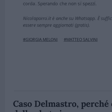
corda. Sperando che non si spezzi.
Nicolaporro.it è anche su Whatsapp. È suffi
essere sempre aggiornati (gratis).
#GIORGIA MELONI
#MATTEO SALVINI
Caso Delmastro, perché è