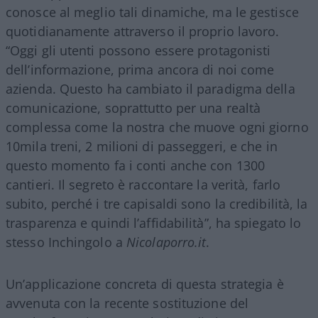
conosce al meglio tali dinamiche, ma le gestisce
quotidianamente attraverso il proprio lavoro.
“Oggi gli utenti possono essere protagonisti
dell’informazione, prima ancora di noi come
azienda. Questo ha cambiato il paradigma della
comunicazione, soprattutto per una realtà
complessa come la nostra che muove ogni giorno
10mila treni, 2 milioni di passeggeri, e che in
questo momento fa i conti anche con 1300
cantieri. Il segreto è raccontare la verità, farlo
subito, perché i tre capisaldi sono la credibilità, la
trasparenza e quindi l’affidabilità”, ha spiegato lo
stesso Inchingolo a
Nicolaporro.it
.
Un’applicazione concreta di questa strategia è
avvenuta con la recente sostituzione del