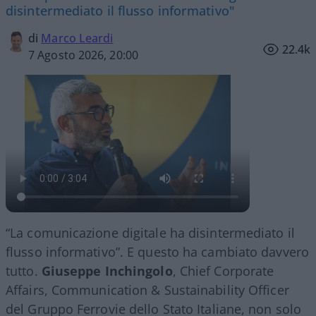
disintermediato il flusso informativo"
di
Marco Leardi
22.4k
7 Agosto 2026, 20:00
“La comunicazione digitale ha disintermediato il
flusso informativo”. E questo ha cambiato davvero
tutto.
Giuseppe Inchingolo
, Chief Corporate
Affairs, Communication & Sustainability Officer
del Gruppo Ferrovie dello Stato Italiane, non solo