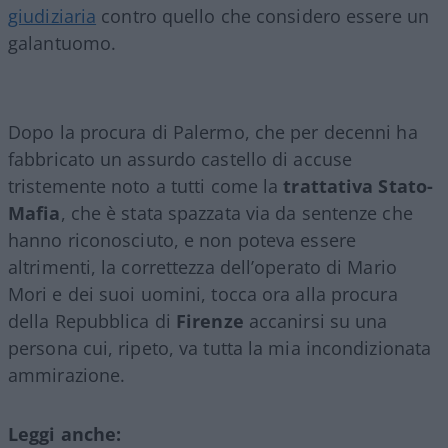
giudiziaria
contro quello che considero essere un
galantuomo.
Dopo la procura di Palermo, che per decenni ha
fabbricato un assurdo castello di accuse
tristemente noto a tutti come la
trattativa Stato-
Mafia
, che è stata spazzata via da sentenze che
hanno riconosciuto, e non poteva essere
altrimenti, la correttezza dell’operato di Mario
Mori e dei suoi uomini, tocca ora alla procura
della Repubblica di
Firenze
accanirsi su una
persona cui, ripeto, va tutta la mia incondizionata
ammirazione.
Leggi anche: