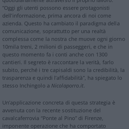
“Oggi gli utenti possono essere protagonisti
dell’informazione, prima ancora di noi come
azienda. Questo ha cambiato il paradigma della
comunicazione, soprattutto per una realtà
complessa come la nostra che muove ogni giorno
10mila treni, 2 milioni di passeggeri, e che in
questo momento fa i conti anche con 1300
cantieri. Il segreto è raccontare la verità, farlo
subito, perché i tre capisaldi sono la credibilità, la
trasparenza e quindi l’affidabilità”, ha spiegato lo
stesso Inchingolo a
Nicolaporro.it
.
Un’applicazione concreta di questa strategia è
avvenuta con la recente sostituzione del
cavalcaferrovia “Ponte al Pino” di Firenze,
imponente operazione che ha comportato