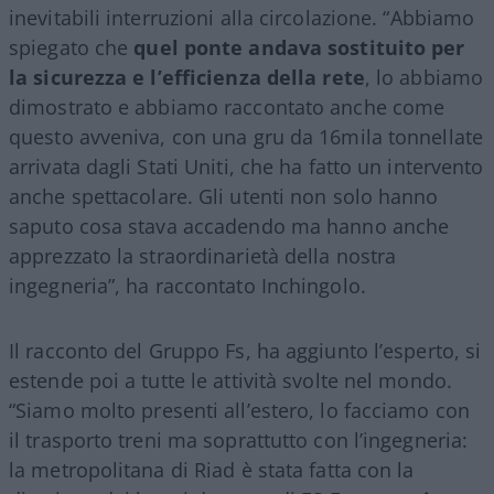
inevitabili interruzioni alla circolazione. “Abbiamo
spiegato che
quel ponte andava sostituito per
la sicurezza e l’efficienza della rete
, lo abbiamo
dimostrato e abbiamo raccontato anche come
questo avveniva, con una gru da 16mila tonnellate
arrivata dagli Stati Uniti, che ha fatto un intervento
anche spettacolare. Gli utenti non solo hanno
saputo cosa stava accadendo ma hanno anche
apprezzato la straordinarietà della nostra
ingegneria”, ha raccontato Inchingolo.
Il racconto del Gruppo Fs, ha aggiunto l’esperto, si
estende poi a tutte le attività svolte nel mondo.
“Siamo molto presenti all’estero, lo facciamo con
il trasporto treni ma soprattutto con l’ingegneria:
la metropolitana di Riad è stata fatta con la