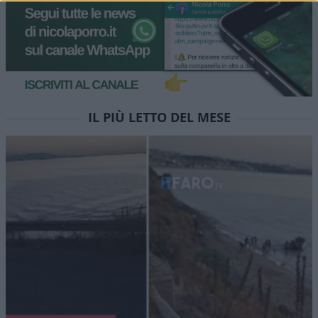
IL PIÙ LETTO DEL MESE