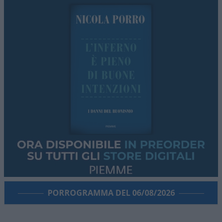
PORROGRAMMA DEL 06/08/2026