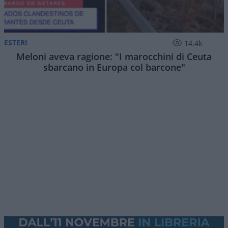
ESTERI
14.4k
Meloni aveva ragione: "I marocchini di Ceuta
sbarcano in Europa col barcone"