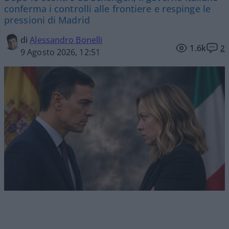
conferma i controlli alle frontiere e respinge le
pressioni di Madrid
di
Alessandro Bonelli
1.6k
2
9 Agosto 2026, 12:51