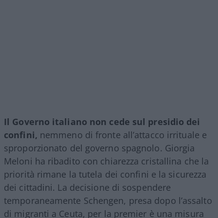
Il Governo italiano non cede sul presidio dei
confini,
nemmeno di fronte all’attacco irrituale e
sproporzionato del governo spagnolo. Giorgia
Meloni ha ribadito con chiarezza cristallina che la
priorità rimane la tutela dei confini e la sicurezza
dei cittadini. La decisione di sospendere
temporaneamente Schengen, presa dopo l’assalto
di migranti a Ceuta, per la premier è una misura