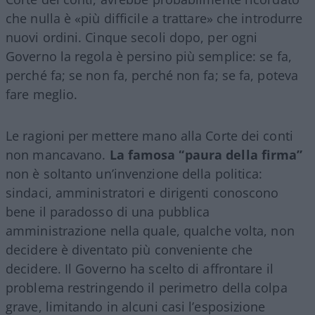
che nulla è «più difficile a trattare» che introdurre
nuovi ordini. Cinque secoli dopo, per ogni
Governo la regola è persino più semplice: se fa,
perché fa; se non fa, perché non fa; se fa, poteva
fare meglio.
Le ragioni per mettere mano alla Corte dei conti
non mancavano.
La famosa “paura della firma”
non è soltanto un’invenzione della politica:
sindaci, amministratori e dirigenti conoscono
bene il paradosso di una pubblica
amministrazione nella quale, qualche volta, non
decidere è diventato più conveniente che
decidere. Il Governo ha scelto di affrontare il
problema restringendo il perimetro della colpa
grave, limitando in alcuni casi l’esposizione