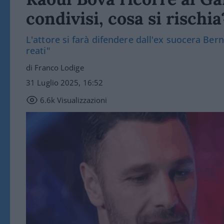
condivisi, cosa si rischia
L'attore si farà difendere dall'ex suocera Bern
reati"
di Franco Lodige
31 Luglio 2025, 16:52
6.6k
Visualizzazioni