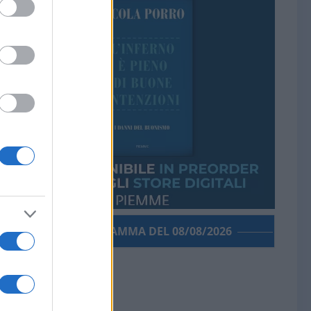
PORROGRAMMA DEL 08/08/2026