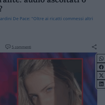
?
ardini De Pace: "Oltre ai ricatti commessi altri
5
commenti