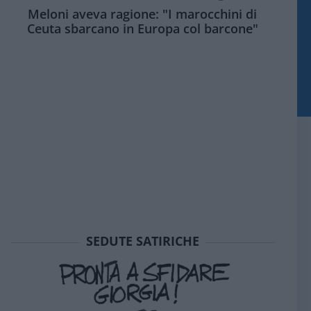
Meloni aveva ragione: "I marocchini di
Ceuta sbarcano in Europa col barcone"
SEDUTE SATIRICHE