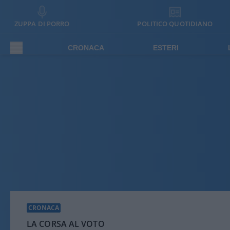
ZUPPA DI PORRO
POLITICO QUOTIDIANO
CRONACA
ESTERI
CRONACA
LA CORSA AL VOTO