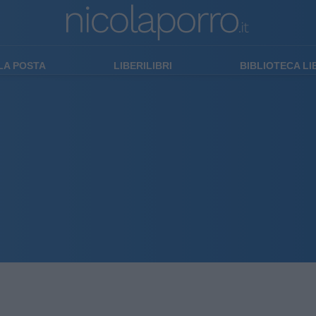
LA POSTA
LIBERILIBRI
BIBLIOTECA L