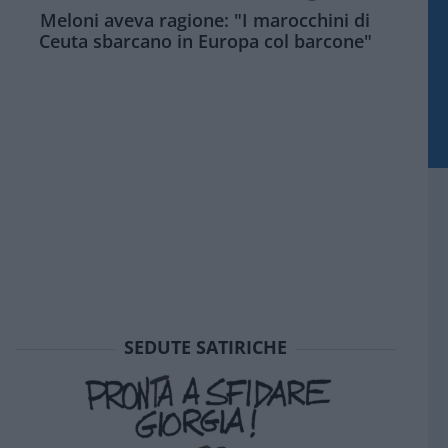
Meloni aveva ragione: "I marocchini di
Ceuta sbarcano in Europa col barcone"
SEDUTE SATIRICHE