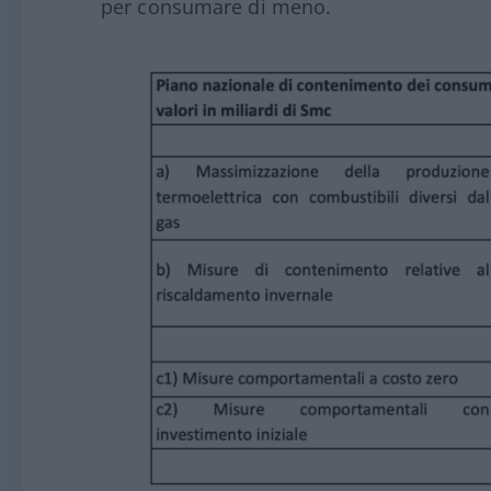
per consumare di meno.