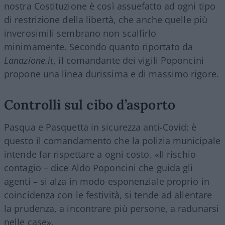
nostra Costituzione è così assuefatto ad ogni tipo
di restrizione della libertà, che anche quelle più
inverosimili sembrano non scalfirlo
minimamente. Secondo quanto riportato da
Lanazione.it
, il comandante dei vigili Poponcini
propone una linea durissima e di massimo rigore.
Controlli sul cibo d’asporto
Pasqua e Pasquetta in sicurezza anti-Covid: è
questo il comandamento che la polizia municipale
intende far rispettare a ogni costo. «Il rischio
contagio – dice Aldo Poponcini che guida gli
agenti – si alza in modo esponenziale proprio in
coincidenza con le festività, si tende ad allentare
la prudenza, a incontrare più persone, a radunarsi
nelle case».