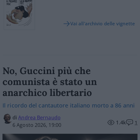
Vai all'archivio delle vignette
No, Guccini più che
comunista è stato un
anarchico libertario
Il ricordo del cantautore italiano morto a 86 anni
di
Andrea Bernaudo
1.4k
1
6 Agosto 2026, 19:00