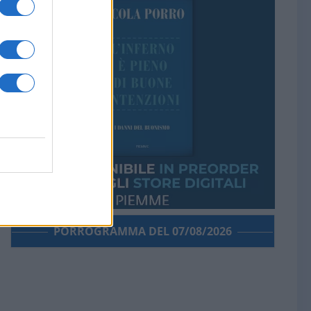
PORROGRAMMA DEL 07/08/2026