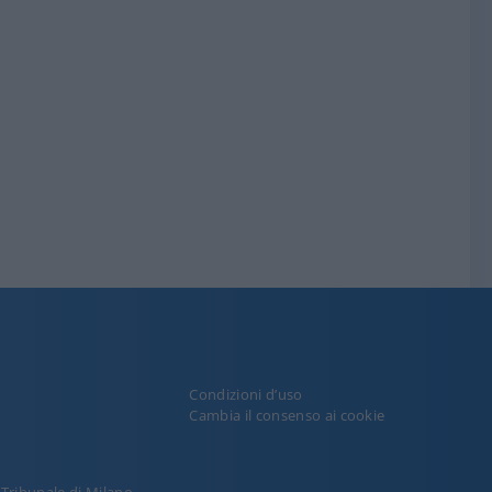
Condizioni d’uso
y
Cambia il consenso ai cookie