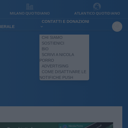
MILANO QUOTIDIANO
ATLANTICO QUOTIDIANO
CONTATTI E DONAZIONI
IBERALE
CHI SIAMO
SOSTIENICI
BIO
SCRIVI A NICOLA
PORRO
ADVERTISING
COME DISATTIVARE LE
NOTIFICHE PUSH