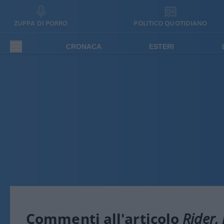
ZUPPA DI PORRO
POLITICO QUOTIDIANO
CRONACA
ESTERI
Commenti all'articolo
Rider,