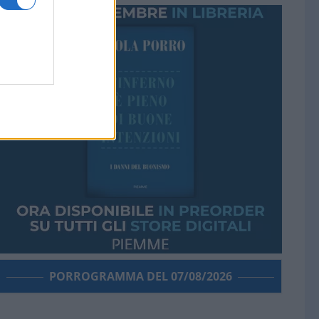
PORROGRAMMA DEL 07/08/2026