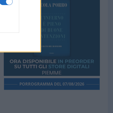
PORROGRAMMA DEL 07/08/2026