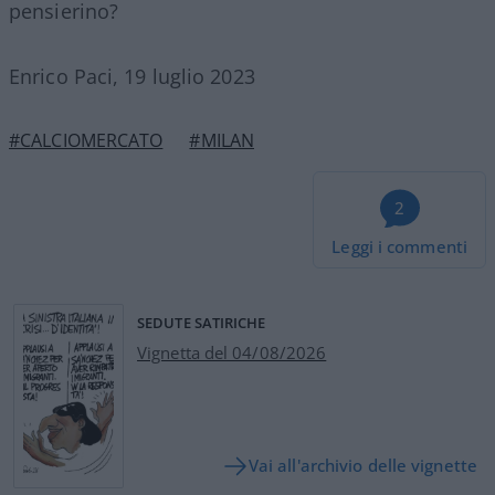
pensierino?
Enrico Paci, 19 luglio 2023
#CALCIOMERCATO
#MILAN
2
Leggi i commenti
SEDUTE SATIRICHE
Vignetta del 04/08/2026
Vai all'archivio delle vignette