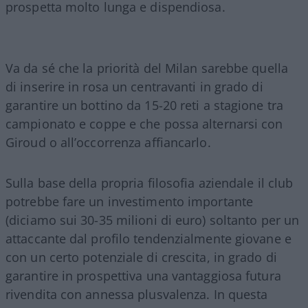
prospetta molto lunga e dispendiosa.
Va da sé che la priorità del Milan sarebbe quella
di inserire in rosa un centravanti in grado di
garantire un bottino da 15-20 reti a stagione tra
campionato e coppe e che possa alternarsi con
Giroud o all’occorrenza affiancarlo.
Sulla base della propria filosofia aziendale il club
potrebbe fare un investimento importante
(diciamo sui 30-35 milioni di euro) soltanto per un
attaccante dal profilo tendenzialmente giovane e
con un certo potenziale di crescita, in grado di
garantire in prospettiva una vantaggiosa futura
rivendita con annessa plusvalenza. In questa