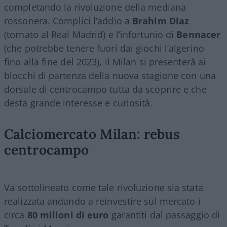
completando la rivoluzione della mediana
rossonera. Complici l’addio a
Brahim Diaz
(tornato al Real Madrid) e l’infortunio di
Bennacer
(che potrebbe tenere fuori dai giochi l’algerino
fino alla fine del 2023), il Milan si presenterà ai
blocchi di partenza della nuova stagione con una
dorsale di centrocampo tutta da scoprire e che
desta grande interesse e curiosità.
Calciomercato Milan: rebus
centrocampo
Va sottolineato come tale rivoluzione sia stata
realizzata andando a reinvestire sul mercato i
circa
80 milioni di euro
garantiti dal passaggio di