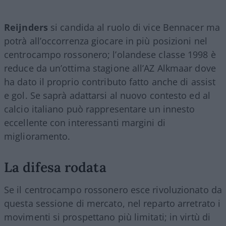
Reijnders
si candida al ruolo di vice Bennacer ma
potrà all’occorrenza giocare in più posizioni nel
centrocampo rossonero; l’olandese classe 1998 è
reduce da un’ottima stagione all’AZ Alkmaar dove
ha dato il proprio contributo fatto anche di assist
e gol. Se saprà adattarsi al nuovo contesto ed al
calcio italiano può rappresentare un innesto
eccellente con interessanti margini di
miglioramento.
La difesa rodata
Se il centrocampo rossonero esce rivoluzionato da
questa sessione di mercato, nel reparto arretrato i
movimenti si prospettano più limitati; in virtù di