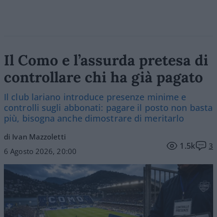
Il Como e l’assurda pretesa di
controllare chi ha già pagato
Il club lariano introduce presenze minime e
controlli sugli abbonati: pagare il posto non basta
più, bisogna anche dimostrare di meritarlo
di Ivan Mazzoletti
1.5k
3
6 Agosto 2026, 20:00