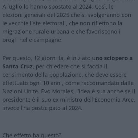
A luglio lo hanno spostato al 2024. Così, le
elezioni generali del 2025 che si svolgeranno con
le vecchie liste elettorali, che non riflettono la
migrazione rurale-urbana e che favoriscono i
brogli nelle campagne
Per questo, 12 giorni fa, è iniziato u
no sciopero a
Santa Cruz
, per chiedere che si faccia il
censimento della popolazione, che deve essere
effettuato ogni 10 anni, come raccomandato dalle
Nazioni Unite. Evo Morales, l’idea è sua anche se il
presidente è il suo ex ministro dell’Economia Arce,
invece l’ha posticipato al 2024.
Che effetto ha questo?