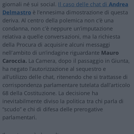
giornali né sui social.
Il caso delle chat di
Andrea
Delmastro
è l’ennesima dimostrazione di questa
deriva. Al centro della polemica non c’è una
condanna, non c’è neppure un’imputazione
relativa a quelle conversazioni, ma la richiesta
della Procura di acquisire alcuni messaggi
nell’ambito di un’indagine riguardante
Mauro
Caroccia.
La Camera, dopo il passaggio in Giunta,
ha negato l’autorizzazione al sequestro e
all’utilizzo delle chat, ritenendo che si trattasse di
corrispondenza parlamentare tutelata dall’articolo
68 della Costituzione. La decisione ha
inevitabilmente diviso la politica tra chi parla di
“scudo” e chi di difesa delle prerogative
parlamentari.