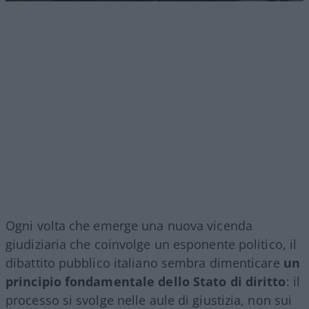
Ogni volta che emerge una nuova vicenda
giudiziaria che coinvolge un esponente politico, il
dibattito pubblico italiano sembra dimenticare
un
principio fondamentale dello Stato di diritto
: il
processo si svolge nelle aule di giustizia, non sui