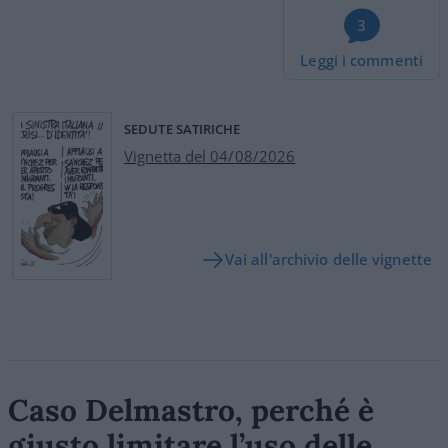
3
Leggi i commenti
SEDUTE SATIRICHE
Vignetta del 04/08/2026
Vai all'archivio delle vignette
Caso Delmastro, perché è
giusto limitare l’uso delle