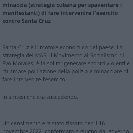
minaccia (strategia cubana per spaventare i
manifestanti) di fare intervenire l’esercito
contro Santa Cruz
Santa Cruz è il motore economico del paese. La
strategia del MAS, il Movimento al Socialismo di
Evo Morales, è la solita: generare scontri violenti e
chiamare poi l’azione della polizia e minacciare di
fare intervenire l’esercito.
In sintesi che sta succedendo.
Un censimento era stato fissato per il 16
novembre 2022, confermato a giugno dal governo.