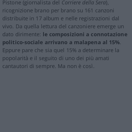
Pistone (giornalista del
Corriere della Sera
),
ricognizione brano per brano su 161 canzoni
distribuite in 17 album e nelle registrazioni dal
vivo. Da quella lettura del canzoniere emerge un
dato dirimente:
le composizioni a connotazione
politico-sociale arrivano a malapena al 15%
.
Eppure pare che sia quel 15% a determinare la
popolarità e il seguito di uno dei più amati
cantautori di sempre. Ma non è così.