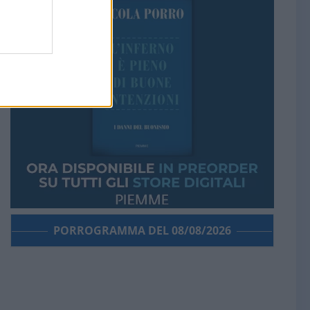
PORROGRAMMA DEL 08/08/2026