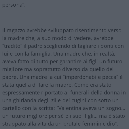
persona”.
Il ragazzo avrebbe sviluppato risentimento verso
la madre che, a suo modo di vedere, avrebbe
“tradito” il padre scegliendo di tagliare i ponti con
lui e con la famiglia. Una madre che, in realtà,
aveva fatto di tutto per garantire ai figli un futuro
migliore ma soprattutto diverso da quello del
padre. Una madre la cui “imperdonabile pecca” è
stata quella di fare la madre. Come era stato
espressamente riportato ai funerali della donna in
una ghirlanda degli zii e dei cugini con sotto un
cartello con la scritta: “Valentina aveva un sogno…
un futuro migliore per sé e i suoi figli… ma è stato
strappato alla vita da un brutale femminicidio”.