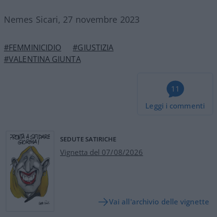
Nemes Sicari, 27 novembre 2023
#FEMMINICIDIO
#GIUSTIZIA
#VALENTINA GIUNTA
11
Leggi i commenti
SEDUTE SATIRICHE
Vignetta del 07/08/2026
Vai all'archivio delle vignette