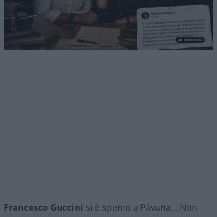
Francesco Guccini
si è spento a Pàvana… Non