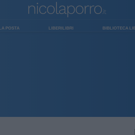
LA POSTA
LIBERILIBRI
BIBLIOTECA L