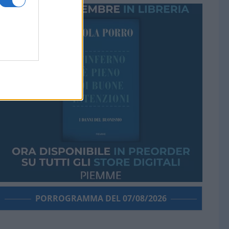
PORROGRAMMA DEL 07/08/2026