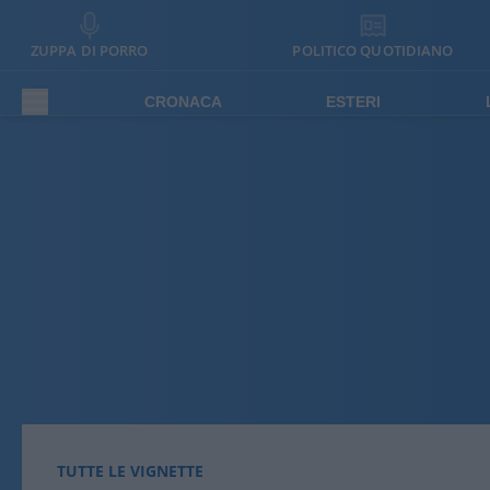
ZUPPA DI PORRO
POLITICO QUOTIDIANO
CRONACA
ESTERI
TUTTE LE VIGNETTE