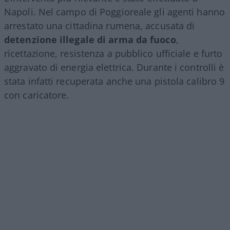
Napoli. Nel campo di Poggioreale gli agenti hanno
arrestato una cittadina rumena, accusata di
detenzione illegale di arma da fuoco
,
ricettazione, resistenza a pubblico ufficiale e furto
aggravato di energia elettrica. Durante i controlli è
stata infatti recuperata anche una pistola calibro 9
con caricatore.