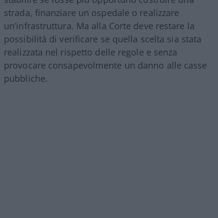
strada, finanziare un ospedale o realizzare
un’infrastruttura. Ma alla Corte deve restare la
possibilità di verificare se quella scelta sia stata
realizzata nel rispetto delle regole e senza
provocare consapevolmente un danno alle casse
pubbliche.