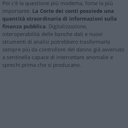
Poi c’è la questione più moderna, forse la più
importante.
La Corte dei conti possiede una
quantità straordinaria di informazioni sulla
finanza pubblica
. Digitalizzazione,
interoperabilità delle banche dati e nuovi
strumenti di analisi potrebbero trasformarla
sempre più da controllore del danno già avvenuto
a sentinella capace di intercettare anomalie e
sprechi prima che si producano.