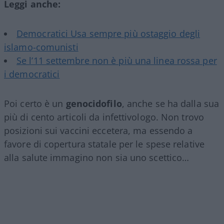
Leggi anche:
Democratici Usa sempre più ostaggio degli
islamo-comunisti
Se l’11 settembre non è più una linea rossa per
i democratici
Poi certo è un
genocidofilo
, anche se ha dalla sua
più di cento articoli da infettivologo. Non trovo
posizioni sui vaccini eccetera, ma essendo a
favore di copertura statale per le spese relative
alla salute immagino non sia uno scettico…