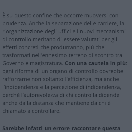
È su questo confine che occorre muoversi con
prudenza. Anche la separazione delle carriere, la
riorganizzazione degli uffici e i nuovi meccanismi
di controllo meritano di essere valutati per gli
effetti concreti che produrranno, più che
trasformati nell’ennesimo terreno di scontro tra
Governo e magistratura.
Con una cautela in più
:
ogni riforma di un organo di controllo dovrebbe
rafforzarne non soltanto l’efficienza, ma anche
l’indipendenza e la percezione di indipendenza,
perché l’autorevolezza di chi controlla dipende
anche dalla distanza che mantiene da chi è
chiamato a controllare.
Sarebbe infatti un errore raccontare questa