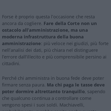
Forse è proprio questa l’occasione che resta
ancora da cogliere.
Fare della Corte non un
ostacolo all’amministrazione, ma una
moderna infrastruttura della buona
amministrazione
: più veloce nei giudizi, più forte
nell’analisi dei dati, più chiara nel distinguere
l’errore dall’illecito e più comprensibile persino ai
cittadini.
Perché chi amministra in buona fede deve poter
firmare senza paura.
Ma chi paga le tasse deve
poter dormire altrettanto tranquillo
, sapendo
che qualcuno continua a controllare come
vengono spesi i suoi soldi. Machiavelli,