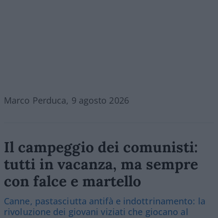
Marco Perduca, 9 agosto 2026
Il campeggio dei comunisti:
tutti in vacanza, ma sempre
con falce e martello
Canne, pastasciutta antifà e indottrinamento: la
rivoluzione dei giovani viziati che giocano al