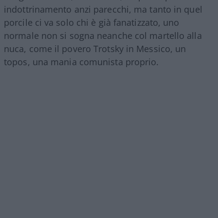
indottrinamento anzi parecchi, ma tanto in quel
porcile ci va solo chi è già fanatizzato, uno
normale non si sogna neanche col martello alla
nuca, come il povero Trotsky in Messico, un
topos, una mania comunista proprio.