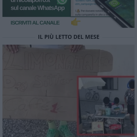
IL PIÙ LETTO DEL MESE