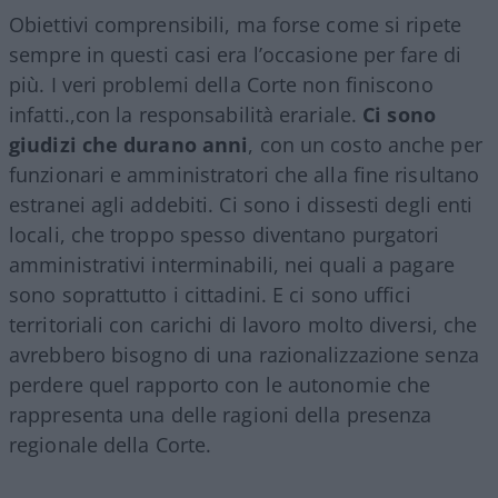
Obiettivi comprensibili, ma forse come si ripete
sempre in questi casi era l’occasione per fare di
più. I veri problemi della Corte non finiscono
infatti.,con la responsabilità erariale.
Ci sono
giudizi che durano anni
, con un costo anche per
funzionari e amministratori che alla fine risultano
estranei agli addebiti. Ci sono i dissesti degli enti
locali, che troppo spesso diventano purgatori
amministrativi interminabili, nei quali a pagare
sono soprattutto i cittadini. E ci sono uffici
territoriali con carichi di lavoro molto diversi, che
avrebbero bisogno di una razionalizzazione senza
perdere quel rapporto con le autonomie che
rappresenta una delle ragioni della presenza
regionale della Corte.