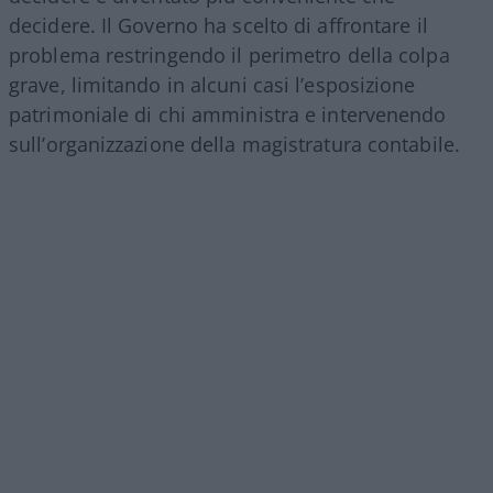
decidere. Il Governo ha scelto di affrontare il
problema restringendo il perimetro della colpa
grave, limitando in alcuni casi l’esposizione
patrimoniale di chi amministra e intervenendo
sull’organizzazione della magistratura contabile.