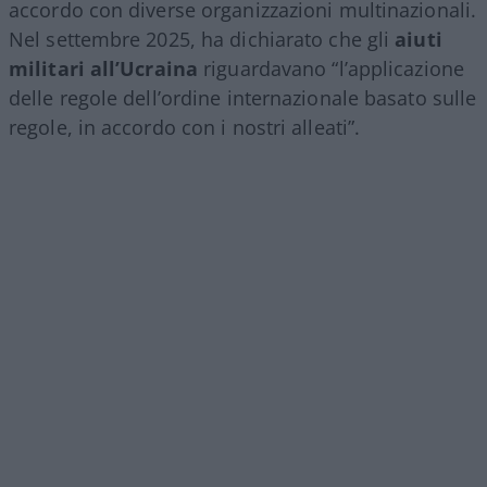
accordo con diverse organizzazioni multinazionali.
Nel settembre 2025, ha dichiarato che gli
aiuti
militari all’Ucraina
riguardavano “l’applicazione
delle regole dell’ordine internazionale basato sulle
regole, in accordo con i nostri alleati”.