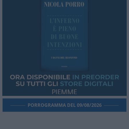
PORROGRAMMA DEL 09/08/2026