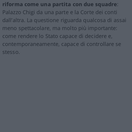
riforma come una partita con due squadre
:
Palazzo Chigi da una parte e la Corte dei conti
dall’altra. La questione riguarda qualcosa di assai
meno spettacolare, ma molto più importante:
come rendere lo Stato capace di decidere e,
contemporaneamente, capace di controllare se
stesso.