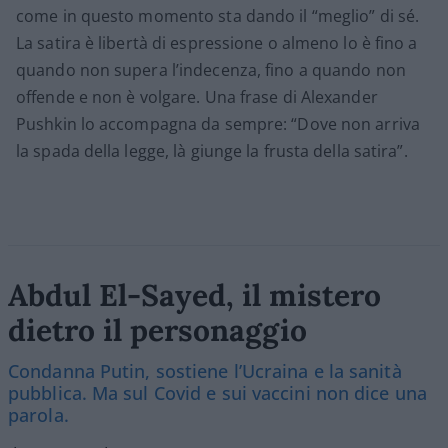
come in questo momento sta dando il “meglio” di sé.
La satira è libertà di espressione o almeno lo è fino a
quando non supera l’indecenza, fino a quando non
offende e non è volgare. Una frase di Alexander
Pushkin lo accompagna da sempre: “Dove non arriva
la spada della legge, là giunge la frusta della satira”.
Abdul El-Sayed, il mistero
dietro il personaggio
Condanna Putin, sostiene l’Ucraina e la sanità
pubblica. Ma sul Covid e sui vaccini non dice una
parola.