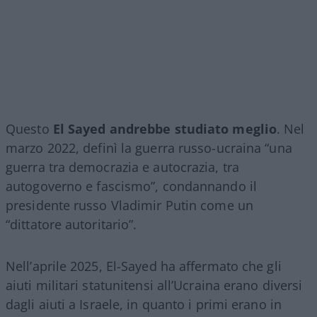
Questo
El Sayed andrebbe studiato meglio
. Nel
marzo 2022, definì la guerra russo-ucraina “una
guerra tra democrazia e autocrazia, tra
autogoverno e fascismo”, condannando il
presidente russo Vladimir Putin come un
“dittatore autoritario”.
Nell’aprile 2025, El-Sayed ha affermato che gli
aiuti militari statunitensi all’Ucraina erano diversi
dagli aiuti a Israele, in quanto i primi erano in