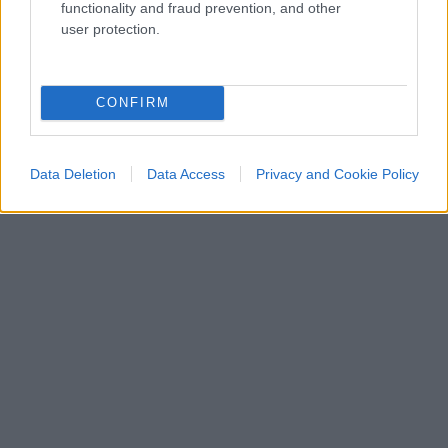
functionality and fraud prevention, and other
user protection.
CONFIRM
Data Deletion
Data Access
Privacy and Cookie Policy