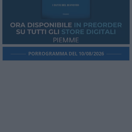
PORROGRAMMA DEL 10/08/2026