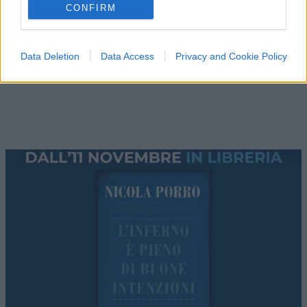
CONFIRM
Data Deletion
Data Access
Privacy and Cookie Policy