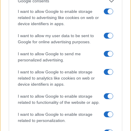
Google consents
I want to allow Google to enable storage
related to advertising like cookies on web or
device identifiers in apps.
I want to allow my user data to be sent to
Google for online advertising purposes.
I want to allow Google to send me
personalized advertising.
I want to allow Google to enable storage
related to analytics like cookies on web or
device identifiers in apps.
I want to allow Google to enable storage
related to functionality of the website or app.
I want to allow Google to enable storage
related to personalization.