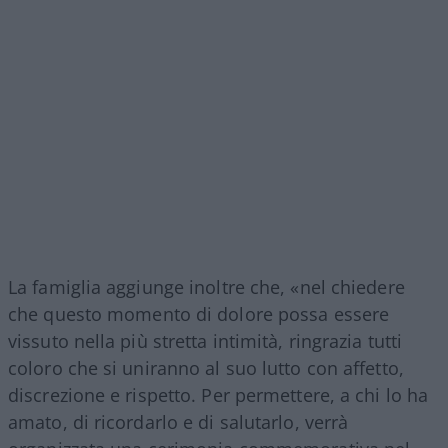
La famiglia aggiunge inoltre che, «nel chiedere
che questo momento di dolore possa essere
vissuto nella più stretta intimità, ringrazia tutti
coloro che si uniranno al suo lutto con affetto,
discrezione e rispetto. Per permettere, a chi lo ha
amato, di ricordarlo e di salutarlo, verrà