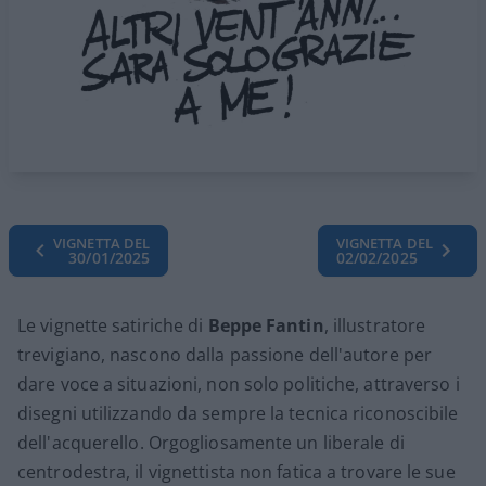
VIGNETTA DEL
VIGNETTA DEL
30/01/2025
02/02/2025
Le vignette satiriche di
Beppe Fantin
, illustratore
trevigiano, nascono dalla passione dell'autore per
dare voce a situazioni, non solo politiche, attraverso i
disegni utilizzando da sempre la tecnica riconoscibile
dell'acquerello. Orgogliosamente un liberale di
centrodestra, il vignettista non fatica a trovare le sue