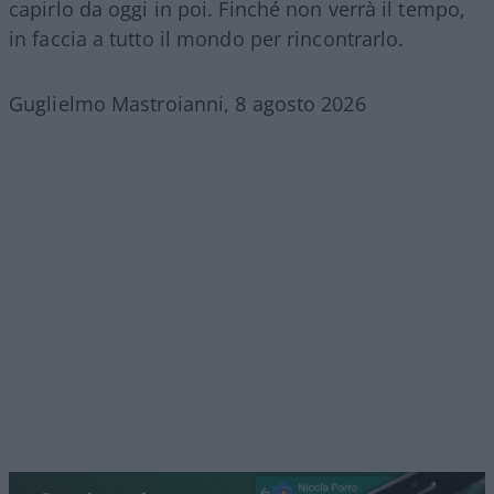
capirlo da oggi in poi. Finché non verrà il tempo,
in faccia a tutto il mondo per rincontrarlo.
Guglielmo Mastroianni, 8 agosto 2026