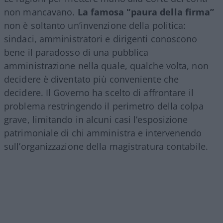
non mancavano.
La famosa “paura della firma”
non è soltanto un’invenzione della politica:
sindaci, amministratori e dirigenti conoscono
bene il paradosso di una pubblica
amministrazione nella quale, qualche volta, non
decidere è diventato più conveniente che
decidere. Il Governo ha scelto di affrontare il
problema restringendo il perimetro della colpa
grave, limitando in alcuni casi l’esposizione
patrimoniale di chi amministra e intervenendo
sull’organizzazione della magistratura contabile.