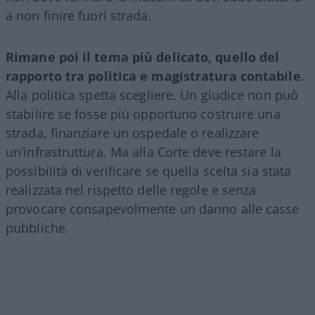
a non finire fuori strada.
Rimane poi il tema più delicato, quello del
rapporto tra politica e magistratura contabile
.
Alla politica spetta scegliere. Un giudice non può
stabilire se fosse più opportuno costruire una
strada, finanziare un ospedale o realizzare
un’infrastruttura. Ma alla Corte deve restare la
possibilità di verificare se quella scelta sia stata
realizzata nel rispetto delle regole e senza
provocare consapevolmente un danno alle casse
pubbliche.