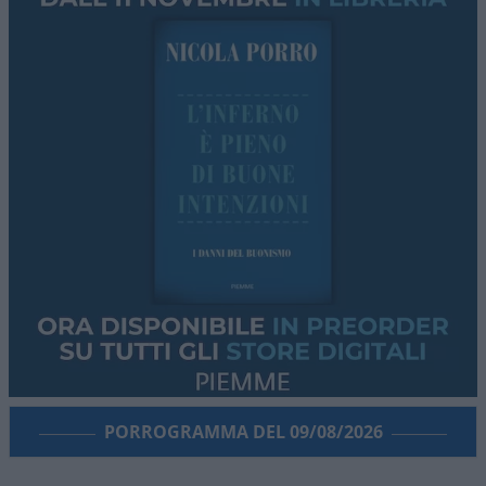
PORROGRAMMA DEL 09/08/2026