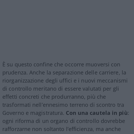
È su questo confine che occorre muoversi con
prudenza. Anche la separazione delle carriere, la
riorganizzazione degli uffici e i nuovi meccanismi
di controllo meritano di essere valutati per gli
effetti concreti che produrranno, più che
trasformati nell’ennesimo terreno di scontro tra
Governo e magistratura.
Con una cautela in più
:
ogni riforma di un organo di controllo dovrebbe
rafforzarne non soltanto l’efficienza, ma anche