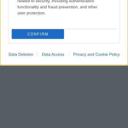
related to security, including authentication
functionality and fraud prevention, and other
user protection.
CONFIRM
Data Deletion
Data Access
Privacy and Cookie Policy