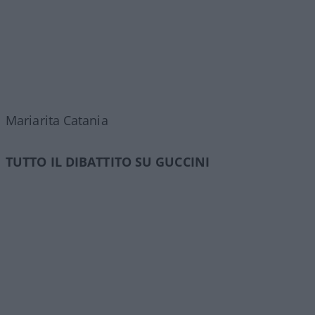
Mariarita Catania
TUTTO IL DIBATTITO SU GUCCINI