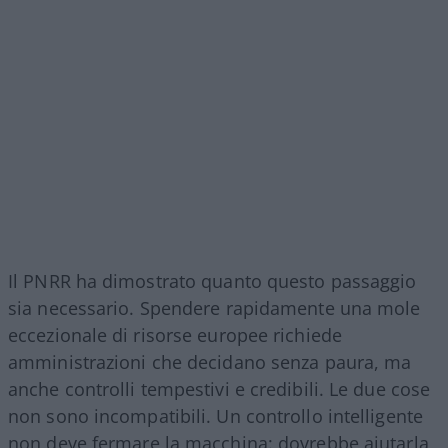
Il PNRR ha dimostrato quanto questo passaggio
sia necessario. Spendere rapidamente una mole
eccezionale di risorse europee richiede
amministrazioni che decidano senza paura, ma
anche controlli tempestivi e credibili. Le due cose
non sono incompatibili. Un controllo intelligente
non deve fermare la macchina: dovrebbe aiutarla