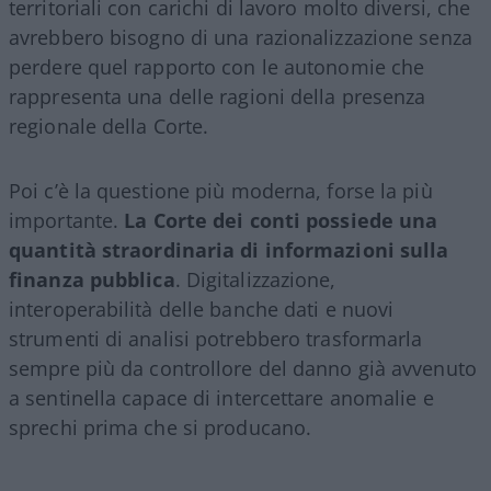
territoriali con carichi di lavoro molto diversi, che
avrebbero bisogno di una razionalizzazione senza
perdere quel rapporto con le autonomie che
rappresenta una delle ragioni della presenza
regionale della Corte.
Poi c’è la questione più moderna, forse la più
importante.
La Corte dei conti possiede una
quantità straordinaria di informazioni sulla
finanza pubblica
. Digitalizzazione,
interoperabilità delle banche dati e nuovi
strumenti di analisi potrebbero trasformarla
sempre più da controllore del danno già avvenuto
a sentinella capace di intercettare anomalie e
sprechi prima che si producano.