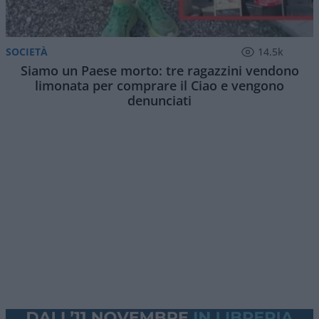
SOCIETÀ
14.5k
Siamo un Paese morto: tre ragazzini vendono
limonata per comprare il Ciao e vengono
denunciati