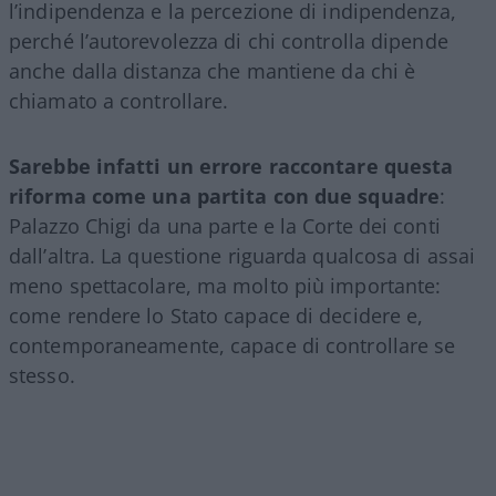
l’indipendenza e la percezione di indipendenza,
perché l’autorevolezza di chi controlla dipende
anche dalla distanza che mantiene da chi è
chiamato a controllare.
Sarebbe infatti un errore raccontare questa
riforma come una partita con due squadre
:
Palazzo Chigi da una parte e la Corte dei conti
dall’altra. La questione riguarda qualcosa di assai
meno spettacolare, ma molto più importante:
come rendere lo Stato capace di decidere e,
contemporaneamente, capace di controllare se
stesso.