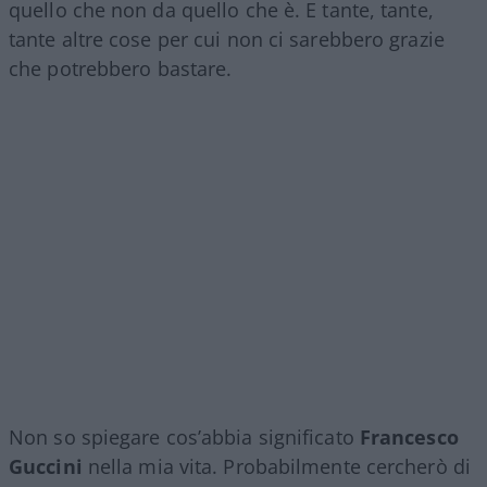
quello che non da quello che è. E tante, tante,
tante altre cose per cui non ci sarebbero grazie
che potrebbero bastare.
Non so spiegare cos’abbia significato
Francesco
Guccini
nella mia vita. Probabilmente cercherò di