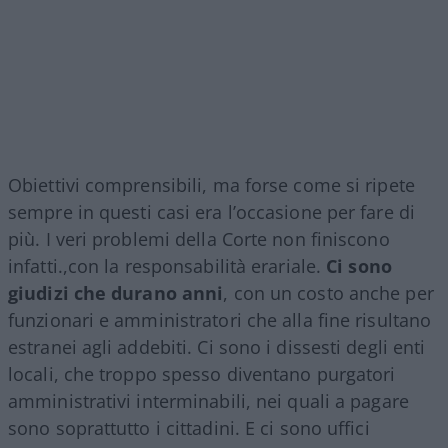
Obiettivi comprensibili, ma forse come si ripete
sempre in questi casi era l’occasione per fare di
più. I veri problemi della Corte non finiscono
infatti.,con la responsabilità erariale.
Ci sono
giudizi che durano anni
, con un costo anche per
funzionari e amministratori che alla fine risultano
estranei agli addebiti. Ci sono i dissesti degli enti
locali, che troppo spesso diventano purgatori
amministrativi interminabili, nei quali a pagare
sono soprattutto i cittadini. E ci sono uffici