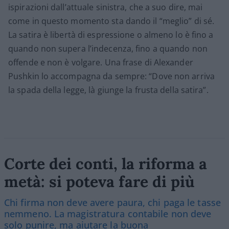
ispirazioni dall’attuale sinistra, che a suo dire, mai
come in questo momento sta dando il “meglio” di sé.
La satira è libertà di espressione o almeno lo è fino a
quando non supera l’indecenza, fino a quando non
offende e non è volgare. Una frase di Alexander
Pushkin lo accompagna da sempre: “Dove non arriva
la spada della legge, là giunge la frusta della satira”.
Corte dei conti, la riforma a
metà: si poteva fare di più
Chi firma non deve avere paura, chi paga le tasse
nemmeno. La magistratura contabile non deve
solo punire, ma aiutare la buona