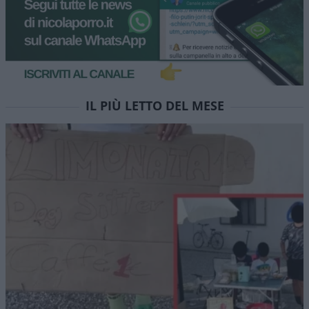
IL PIÙ LETTO DEL MESE