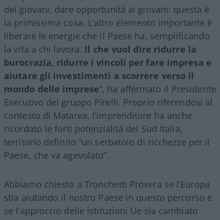
dei giovani, dare opportunità ai giovani: questa è
la primissima cosa. L’altro elemento importante è
liberare le energie che il Paese ha, semplificando
la vita a chi lavora.
Il che vuol dire ridurre la
burocrazia, ridurre i vincoli per fare impresa e
aiutare gli investimenti a scorrere verso il
mondo delle imprese
”, ha affermato il Presidente
Esecutivo del gruppo Pirelli. Proprio riferendosi al
contesto di Matarea, l’imprenditore ha anche
ricordato le forti potenzialità del Sud Italia,
territorio definito “un serbatoio di ricchezze per il
Paese, che va agevolato”.
Abbiamo chiesto a Tronchetti Provera se l’Europa
stia aiutando il nostro Paese in questo percorso e
se l’approccio delle istituzioni Ue sia cambiato