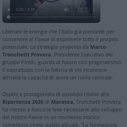
Liberare le energie che l’Italia già possiede per
consentire al Paese di esprimere tutto il proprio
potenziale. La strategia proposta da
Marco
Tronchetti Provera
, Presidente Esecutivo del
gruppo Pirelli, guarda al futuro con pragmatismo.
E soprattutto con la fiducia di chi riconosce
all’Italia la capacità di avere un ruolo centrale.
Ospite e protagonista di assoluto rilievo alla
Ripartenza 2026
di
Maratea,
Tronchetti Provera
ha messo a fuoco le leve necessarie allo sviluppo
del nostro Paese in un momento storico
complesso come quello attuale. “La formazione