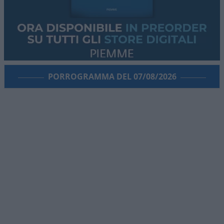
PORROGRAMMA DEL 07/08/2026