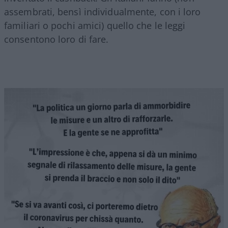
assembrati, bensì individualmente, con i loro
familiari o pochi amici) quello che le leggi
consentono loro di fare.