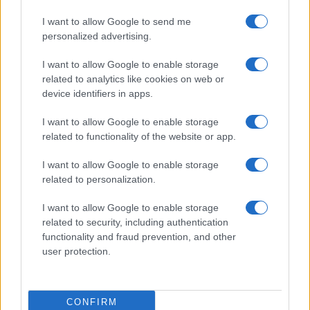
I want to allow Google to send me
personalized advertising.
I want to allow Google to enable storage
Vai all'archivio delle vignette
related to analytics like cookies on web or
device identifiers in apps.
I want to allow Google to enable storage
related to functionality of the website or app.
I want to allow Google to enable storage
related to personalization.
I want to allow Google to enable storage
related to security, including authentication
functionality and fraud prevention, and other
user protection.
IL PIÙ LETTO DEL MESE
CONFIRM