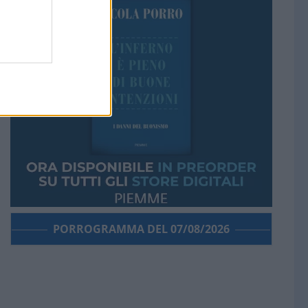
PORROGRAMMA DEL 07/08/2026