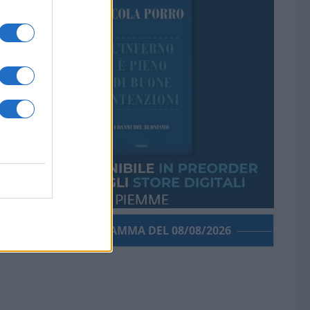
PORROGRAMMA DEL 08/08/2026