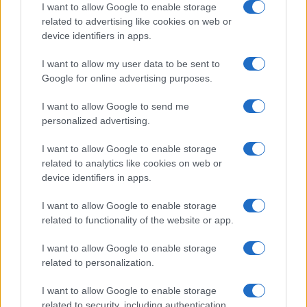
I want to allow Google to enable storage
related to advertising like cookies on web or
device identifiers in apps.
I want to allow my user data to be sent to
Google for online advertising purposes.
I want to allow Google to send me
IL PIÙ LETTO DEL MESE
personalized advertising.
I want to allow Google to enable storage
related to analytics like cookies on web or
device identifiers in apps.
I want to allow Google to enable storage
related to functionality of the website or app.
I want to allow Google to enable storage
related to personalization.
I want to allow Google to enable storage
related to security, including authentication