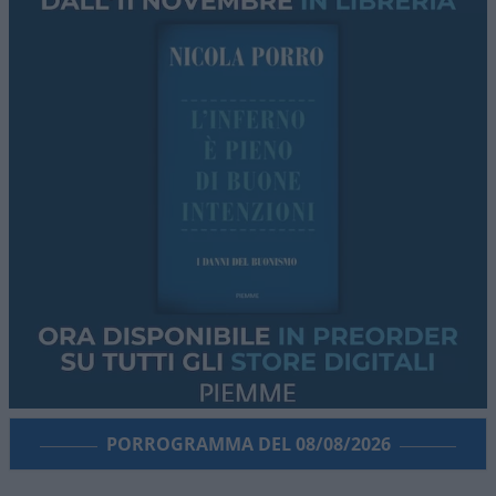
PORROGRAMMA DEL 08/08/2026