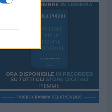
PORROGRAMMA DEL 07/08/2026