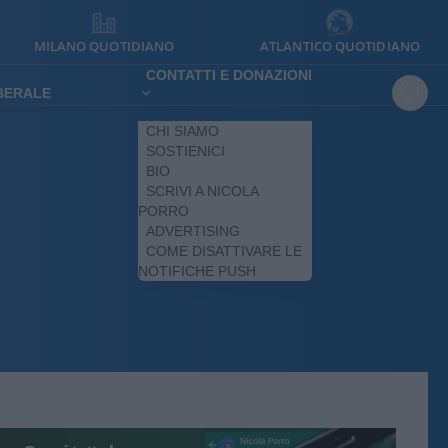
MILANO QUOTIDIANO
ATLANTICO QUOTIDIANO
CONTATTI E DONAZIONI
IBERALE
CHI SIAMO
SOSTIENICI
BIO
SCRIVI A NICOLA
PORRO
ADVERTISING
COME DISATTIVARE LE
NOTIFICHE PUSH