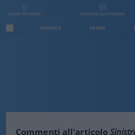
ZUPPA DI PORRO
POLITICO QUOTIDIANO
CRONACA
ESTERI
Commenti all'articolo
Sinist