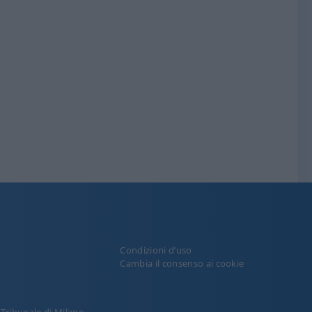
Condizioni d’uso
y
Cambia il consenso ai cookie