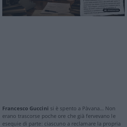
Francesco Guccini
si è spento a Pàvana… Non
erano trascorse poche ore che già fervevano le
esequie di parte: ciascuno a reclamare la propria