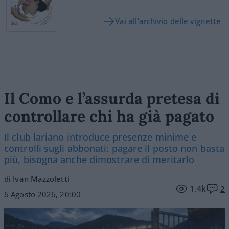
Vai all'archivio delle vignette
Il Como e l’assurda pretesa di
controllare chi ha già pagato
Il club lariano introduce presenze minime e
controlli sugli abbonati: pagare il posto non basta
più, bisogna anche dimostrare di meritarlo
di Ivan Mazzoletti
1.4k
2
6 Agosto 2026, 20:00