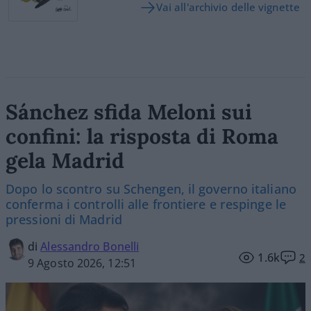
Vai all'archivio delle vignette
Sánchez sfida Meloni sui
confini: la risposta di Roma
gela Madrid
Dopo lo scontro su Schengen, il governo italiano
conferma i controlli alle frontiere e respinge le
pressioni di Madrid
di
Alessandro Bonelli
1.6k
2
9 Agosto 2026, 12:51