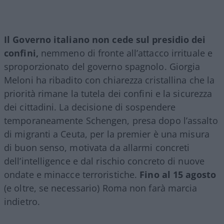
Il Governo italiano non cede sul presidio dei
confini,
nemmeno di fronte all’attacco irrituale e
sproporzionato del governo spagnolo. Giorgia
Meloni ha ribadito con chiarezza cristallina che la
priorità rimane la tutela dei confini e la sicurezza
dei cittadini. La decisione di sospendere
temporaneamente Schengen, presa dopo l’assalto
di migranti a Ceuta, per la premier è una misura
di buon senso, motivata da allarmi concreti
dell’intelligence e dal rischio concreto di nuove
ondate e minacce terroristiche.
Fino al 15 agosto
(e oltre, se necessario) Roma non farà marcia
indietro.