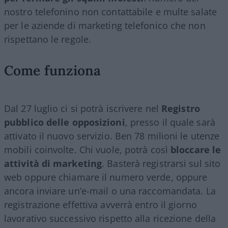
nostro telefonino non contattabile e multe salate
per le aziende di marketing telefonico che non
rispettano le regole.
Come funziona
Dal 27 luglio ci si potrà iscrivere nel
Registro
pubblico delle opposizioni
, presso il quale sarà
attivato il nuovo servizio. Ben 78 milioni le utenze
mobili coinvolte. Chi vuole, potrà così
bloccare le
attività di marketing
. Basterà registrarsi sul sito
web oppure chiamare il numero verde, oppure
ancora inviare un’e-mail o una raccomandata. La
registrazione effettiva avverrà entro il giorno
lavorativo successivo rispetto alla ricezione della