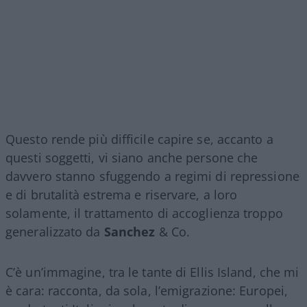
Questo rende più difficile capire se, accanto a
questi soggetti, vi siano anche persone che
davvero stanno sfuggendo a regimi di repressione
e di brutalità estrema e riservare, a loro
solamente, il trattamento di accoglienza troppo
generalizzato da
Sanchez
& Co.
C’è un’immagine, tra le tante di Ellis Island, che mi
è cara: racconta, da sola, l’emigrazione: Europei,