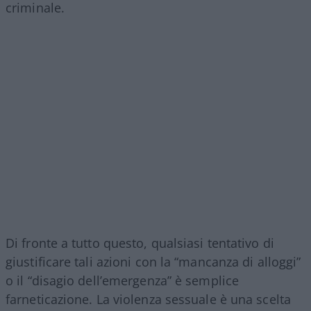
criminale.
Di fronte a tutto questo, qualsiasi tentativo di
giustificare tali azioni con la “mancanza di alloggi”
o il “disagio dell’emergenza” è semplice
farneticazione. La violenza sessuale è una scelta