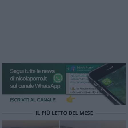
IL PIÙ LETTO DEL MESE