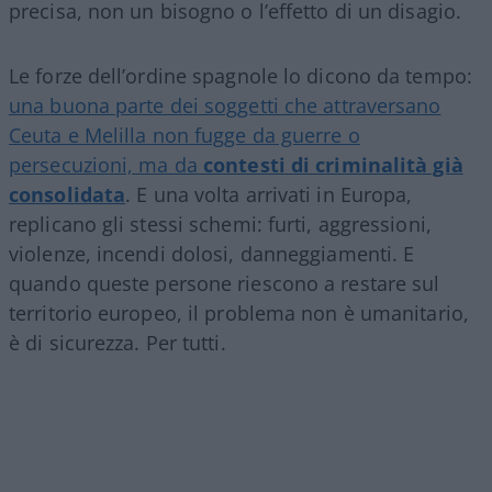
precisa, non un bisogno o l’effetto di un disagio.
Le forze dell’ordine spagnole lo dicono da tempo:
una buona parte dei soggetti che attraversano
Ceuta e Melilla non fugge da guerre o
persecuzioni, ma da
contesti di criminalità già
consolidata
. E una volta arrivati in Europa,
replicano gli stessi schemi: furti, aggressioni,
violenze, incendi dolosi, danneggiamenti. E
quando queste persone riescono a restare sul
territorio europeo, il problema non è umanitario,
è di sicurezza. Per tutti.