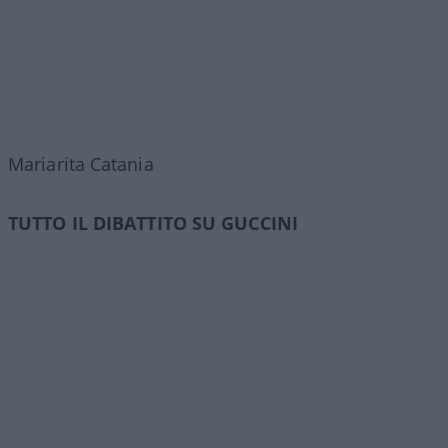
Mariarita Catania
TUTTO IL DIBATTITO SU GUCCINI