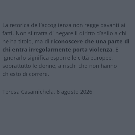
La retorica dell’accoglienza non regge davanti ai
fatti. Non si tratta di negare il diritto d’asilo a chi
ne ha titolo, ma di
riconoscere che una parte di
chi entra irregolarmente porta violenza
. E
ignorarlo significa esporre le città europee,
soprattutto le donne, a rischi che non hanno
chiesto di correre.
Teresa Casamichela, 8 agosto 2026