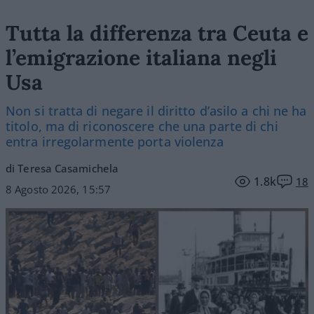
Tutta la differenza tra Ceuta e
l’emigrazione italiana negli
Usa
Non si tratta di negare il diritto d’asilo a chi ne ha
titolo, ma di riconoscere che una parte di chi
entra irregolarmente porta violenza
di Teresa Casamichela
1.8k
18
8 Agosto 2026, 15:57