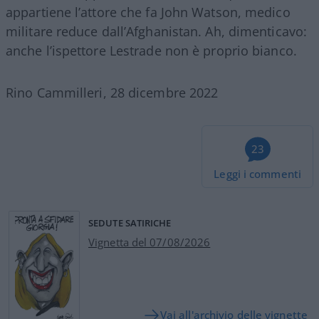
appartiene l’attore che fa John Watson, medico
militare reduce dall’Afghanistan. Ah, dimenticavo:
anche l’ispettore Lestrade non è proprio bianco.
Rino Cammilleri, 28 dicembre 2022
23
Leggi i commenti
SEDUTE SATIRICHE
Vignetta del 07/08/2026
Vai all'archivio delle vignette