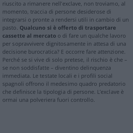
riuscito a rimanere nell’exclave, non troviamo, al
momento, traccia di persone desiderose di
integrarsi o pronte a rendersi utili in cambio di un
pasto.
Qualcuno si è offerto di trasportare
cassette al mercato
o di fare un qualche lavoro
per sopravvivere dignitosamente in attesa di una
decisione burocratica? E occorre fare attenzione.
Perché se si vive di solo pretese, il rischio è che –
se non soddisfatte – diventino delinquenza
immediata. Le testate locali e i profili social
spagnoli offrono il medesimo quadro predatorio
che definisce la tipologia di persone. L’exclave è
ormai una polveriera fuori controllo.