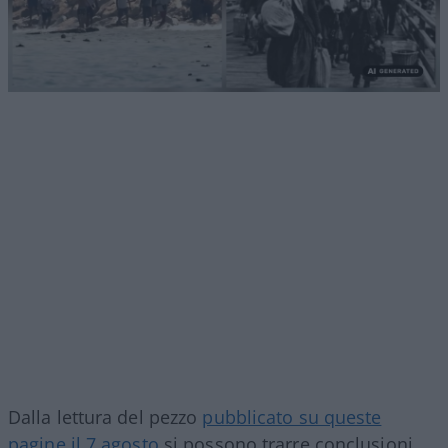
Dalla lettura del pezzo
pubblicato su queste
pagine il 7 agosto
si possono trarre conclusioni