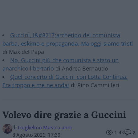
Guccini, l&#8217;archetipo del comunista
barba, eskimo e propaganda. Ma oggi siamo tristi
di Max del Papa
No, Guccini più che comunista è stato un
anarchico libertario
di Andrea Bernaudo
Quel concerto di Guccini con Lotta Continua.
Era troppo e me ne andai
di Rino Cammilleri
Volevo dire grazie a Guccini
di
Guglielmo Mastroianni
1.4k
2
8 Agosto 2026, 17:39